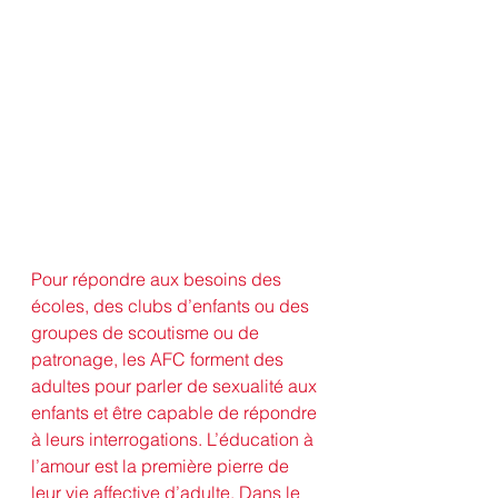
Pour répondre aux besoins des 
écoles, des clubs d’enfants ou des 
groupes de scoutisme ou de 
patronage, les AFC forment des 
adultes pour parler de sexualité aux 
enfants et être capable de répondre 
à leurs interrogations. L’éducation à 
l’amour est la première pierre de 
leur vie affective d’adulte. Dans le 