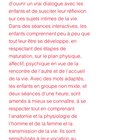
d'ouvrir un vrai dialogue avec les 
enfants et de susciter leur réflexion 
sur ces sujets intimes de la vie.
Dans des séances interactives, les 
enfants comprennent peu à peu que 
tout leur être se développe, en 
respectant des étapes de 
maturation, sur le plan physique, 
affectif, psychique en vue de la 
rencontre de l’autre et de l’accueil 
de la vie. Avec des mots adaptés, 
les enfants en groupe non mixte, et 
deux séances d’une heure, sont 
amenés à mieux se connaître, à se 
respecter tout en comprenant 
l’anatomie et la physiologie de 
l’homme et de la femme et la 
transmission de la vie. Ils sont 
sensibilisés à leur vocation au 