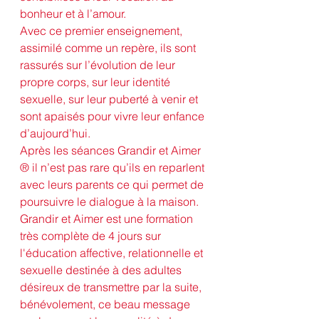
bonheur et à l’amour.
Avec ce premier enseignement, 
assimilé comme un repère, ils sont 
rassurés sur l’évolution de leur 
propre corps, sur leur identité 
sexuelle, sur leur puberté à venir et 
sont apaisés pour vivre leur enfance 
d’aujourd’hui.
Après les séances Grandir et Aimer 
® il n’est pas rare qu’ils en reparlent 
avec leurs parents ce qui permet de 
poursuivre le dialogue à la maison.
Grandir et Aimer est une formation 
très complète de 4 jours sur 
l'éducation affective, relationnelle et 
sexuelle destinée à des adultes 
désireux de transmettre par la suite, 
bénévolement, ce beau message 