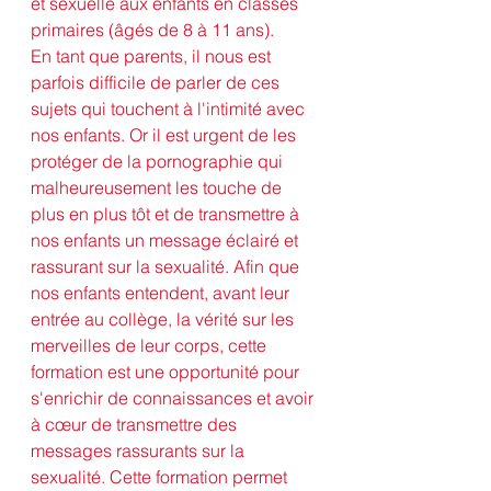
et sexuelle aux enfants en classes 
primaires (âgés de 8 à 11 ans).
En tant que parents, il nous est 
parfois difficile de parler de ces 
sujets qui touchent à l'intimité avec 
nos enfants. Or il est urgent de les 
protéger de la pornographie qui 
malheureusement les touche de 
plus en plus tôt et de transmettre à 
nos enfants un message éclairé et 
rassurant sur la sexualité. Afin que 
nos enfants entendent, avant leur 
entrée au collège, la vérité sur les 
merveilles de leur corps, cette 
formation est une opportunité pour 
s'enrichir de connaissances et avoir 
à cœur de transmettre des 
messages rassurants sur la 
sexualité. Cette formation permet 