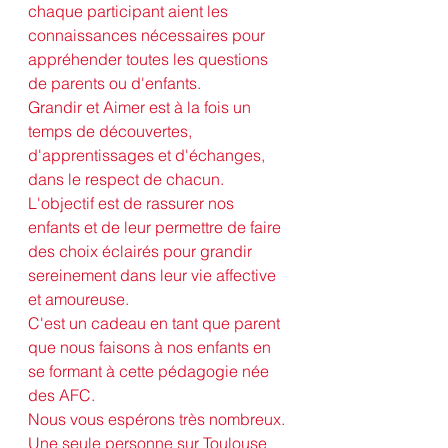
chaque participant aient les 
connaissances nécessaires pour 
appréhender toutes les questions 
de parents ou d'enfants.
Grandir et Aimer est à la fois un 
temps de découvertes, 
d'apprentissages et d'échanges, 
dans le respect de chacun.
L'objectif est de rassurer nos 
enfants et de leur permettre de faire 
des choix éclairés pour grandir 
sereinement dans leur vie affective 
et amoureuse.
C'est un cadeau en tant que parent 
que nous faisons à nos enfants en 
se formant à cette pédagogie née 
des AFC.
Nous vous espérons très nombreux. 
Une seule personne sur Toulouse 