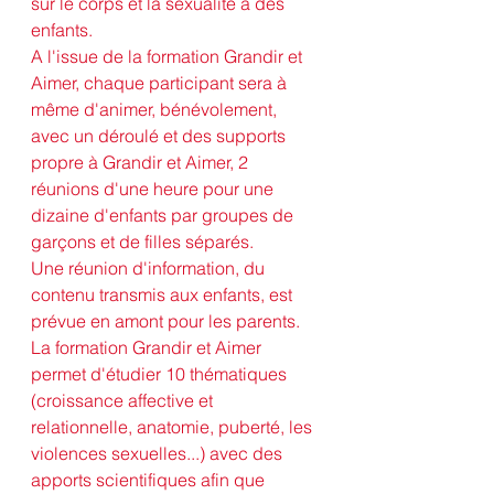
sur le corps et la sexualité à des 
enfants.
A l'issue de la formation Grandir et 
Aimer, chaque participant sera à 
même d'animer, bénévolement, 
avec un déroulé et des supports 
propre à Grandir et Aimer, 2 
réunions d'une heure pour une 
dizaine d'enfants par groupes de 
garçons et de filles séparés.
Une réunion d'information, du 
contenu transmis aux enfants, est 
prévue en amont pour les parents.
La formation Grandir et Aimer 
permet d'étudier 10 thématiques 
(croissance affective et 
relationnelle, anatomie, puberté, les 
violences sexuelles...) avec des 
apports scientifiques afin que 