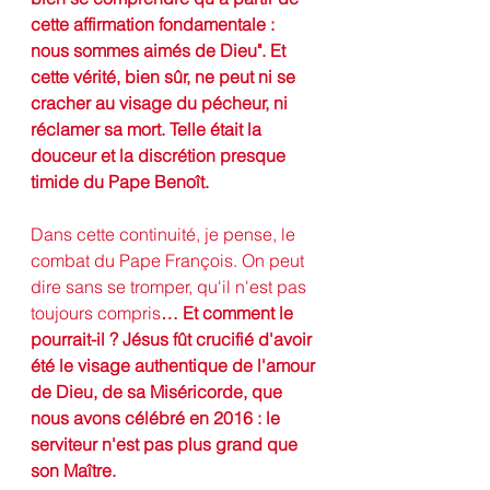
cette affirmation fondamentale : 
nous sommes aimés de Dieu". Et 
cette vérité, bien sûr, ne peut ni se 
cracher au visage du pécheur, ni 
réclamer sa mort. Telle était la 
douceur et la discrétion presque 
timide du Pape Benoît.
Dans cette continuité, je pense, le 
combat du Pape François. On peut 
dire sans se tromper, qu'il n'est pas 
toujours compris
… Et comment le 
pourrait-il ? Jésus fût crucifié d'avoir 
été le visage authentique de l'amour 
de Dieu, de sa Miséricorde, que 
nous avons célébré en 2016 : le 
serviteur n'est pas plus grand que 
son Maître.