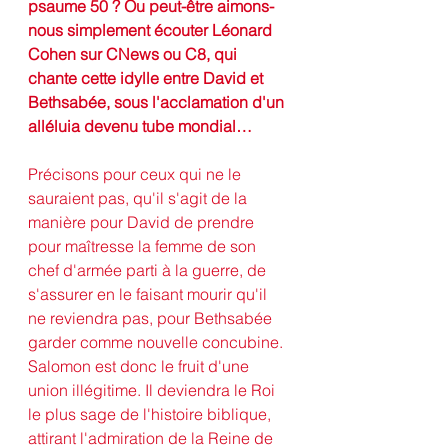
psaume 50 ? Ou peut-être aimons-
nous simplement écouter Léonard 
Cohen sur CNews ou C8, qui 
chante cette idylle entre David et 
Bethsabée, sous l'acclamation d'un 
alléluia devenu tube mondial… 
Précisons pour ceux qui ne le 
sauraient pas, qu'il s'agit de la 
manière pour David de prendre 
pour maîtresse la femme de son 
chef d'armée parti à la guerre, de 
s'assurer en le faisant mourir qu'il 
ne reviendra pas, pour Bethsabée 
garder comme nouvelle concubine. 
Salomon est donc le fruit d'une 
union illégitime. Il deviendra le Roi 
le plus sage de l'histoire biblique, 
attirant l'admiration de la Reine de 