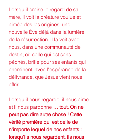
Lorsqu'il croise le regard de sa 
mère, il voit la créature voulue et 
aimée dès les origines, une 
nouvelle Éve déjà dans la lumière 
de la résurrection. Il la voit avec 
nous, dans une communauté de 
destin, où celle qui est sans 
péchés, brille pour ses enfants qui 
cheminent, avec l'espérance de la 
délivrance, que Jésus vient nous 
offrir.
Lorsqu'il nous regarde, il nous aime 
et il nous pardonne 
… tout. On ne 
peut pas dire autre chose ! Cette 
vérité première qui est celle de 
n'importe lequel de nos enfants : 
lorsqu'ils nous regardent, ils nous 