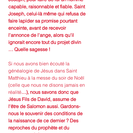
capable, raisonnable et fiable. Saint 
Joseph, celui-là même qui refusa de 
faire lapider sa promise pourtant 
enceinte, avant de recevoir 
l'annonce de l'ange, alors qu'il 
ignorait encore tout du projet divin 
… Quelle sagesse !
Si nous avons bien écouté la 
généalogie de Jésus dans Saint 
Matthieu à la messe du soir de Noël 
(celle que nous ne disons jamais en 
réalité
…), nous savons donc que 
Jésus Fils de David, assume de 
l'être de Salomon aussi. Gardons-
nous le souvenir des conditions de 
la naissance de ce dernier ? Des 
reproches du prophète et du 