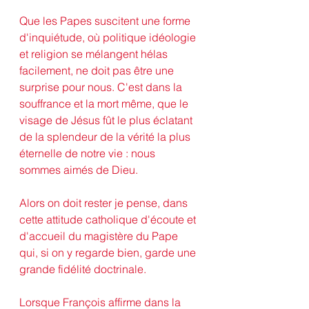
Que les Papes suscitent une forme 
d'inquiétude, où politique idéologie 
et religion se mélangent hélas 
facilement, ne doit pas être une 
surprise pour nous. C'est dans la 
souffrance et la mort même, que le 
visage de Jésus fût le plus éclatant 
de la splendeur de la vérité la plus 
éternelle de notre vie : nous 
sommes aimés de Dieu.
Alors on doit rester je pense, dans 
cette attitude catholique d'écoute et 
d'accueil du magistère du Pape 
qui, si on y regarde bien, garde une 
grande fidélité doctrinale.
Lorsque François affirme dans la 