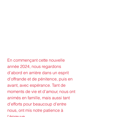
En commençant cette nouvelle 
année 2024, nous regardons 
d'abord en arrière dans un esprit 
d'offrande et de pénitence, puis en 
avant, avec espérance. Tant de 
moments de vie et d'amour, nous ont 
animés en famille, mais aussi tant 
d'efforts pour beaucoup d'entre 
nous, ont mis notre patience à 
l'épreuve.