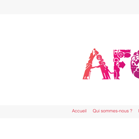
Accueil
Qui sommes-nous ?