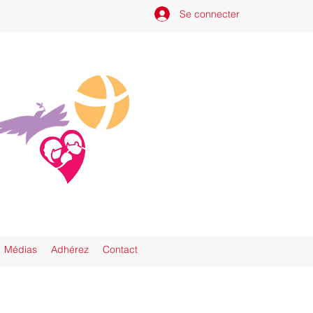
Se connecter
Médias
Adhérez
Contact