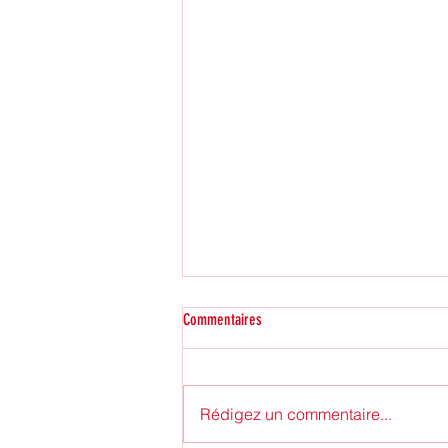
Commentaires
Rédigez un commentaire...