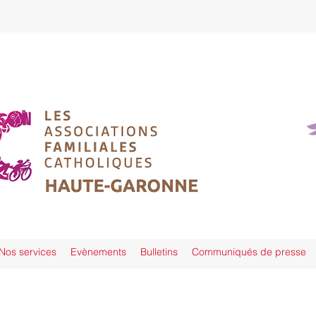
Nos services
Evènements
Bulletins
Communiqués de presse